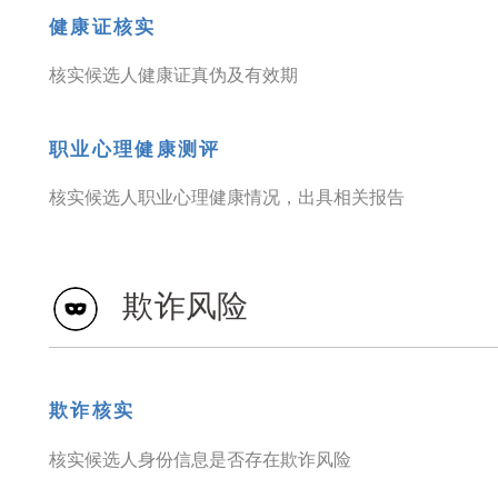
健康证核实
核实候选人健康证真伪及有效期
职业心理健康测评
核实候选人职业心理健康情况，出具相关报告
欺诈风险
欺诈核实
核实候选人身份信息是否存在欺诈风险