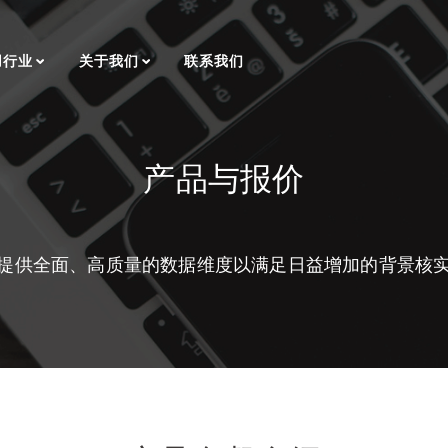
用行业
关于我们
联系我们
产品与报价
提供全面、高质量的数据维度以满足日益增加的背景核