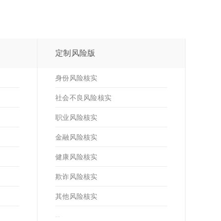
定制风险版
身份风险核实
社会不良风险核实
职业风险核实
金融风险核实
健康风险核实
欺诈风险核实
其他风险核实
--