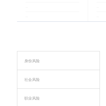
--
--
--
--
身份风险
社会风险
职业风险