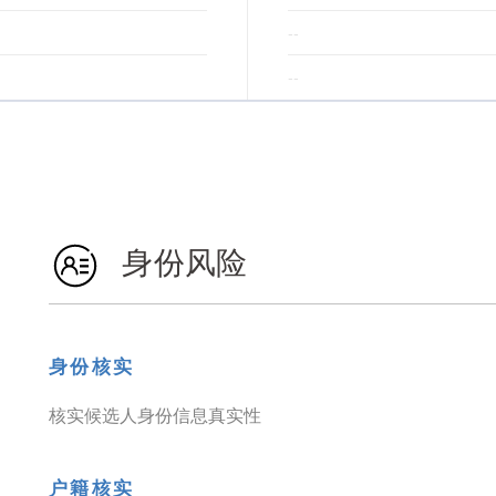
--
--
身份风险
身份核实
核实候选人身份信息真实性
户籍核实