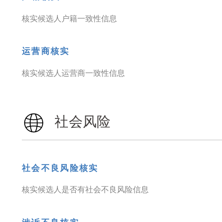
核实候选人户籍一致性信息
运营商核实
核实候选人运营商一致性信息
社会风险
社会不良风险核实
核实候选人是否有社会不良风险信息