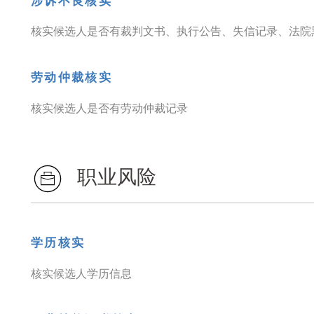
涉诉不良核实
核实候选人是否有裁判文书、执行公告、失信记录、法院
劳动仲裁核实
核实候选人是否有劳动仲裁记录
职业风险
学历核实
核实候选人学历信息