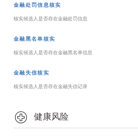
金融处罚信息核实
核实候选人是否存在金融处罚信息
金融黑名单核实
核实候选人是否存在金融黑名单信息
金融失信核实
核实候选人是否存在金融失信记录
健康风险