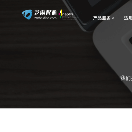
产品服务
适
我们