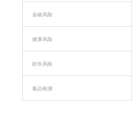
金融风险
健康风险
欺诈风险
毒品检测