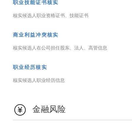
职业技能证书核实
核实候选人职业资格证书、技能证书
商业利益冲突核实
核实候选人在公司担任股东、法人、高管信息
职业经历核实
核实候选人职业经历信息
金融风险