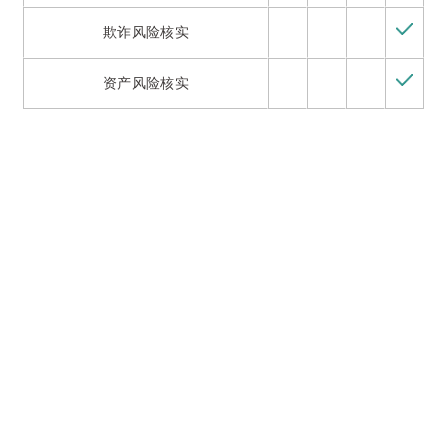
欺诈风险核实
资产风险核实