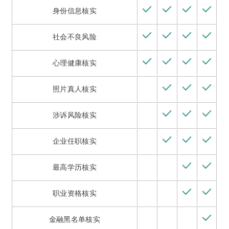
身份信息核实
社会不良风险
心理健康核实
照片真人核实
涉诉风险核实
企业任职核实
最高学历核实
职业资格核实
金融黑名单核实