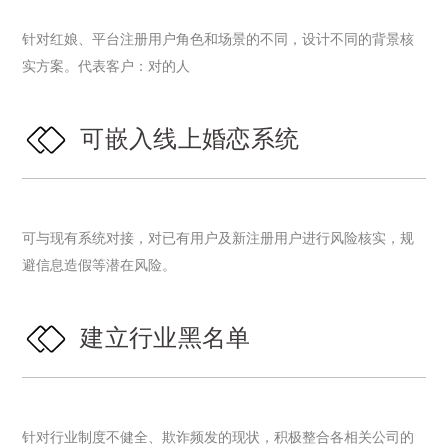
针对红娘、平台注册用户角色和场景的不同，设计不同的背景核
实方案。代表客户：对的人
可嵌入线上婚恋系统
可与现有系统对接，对已有用户及新注册用户进行风险核实，规
避信息造假等潜在风险。
建立行业黑名单
针对行业制度不健全、欺诈频发的现状，积极整合各相关公司的