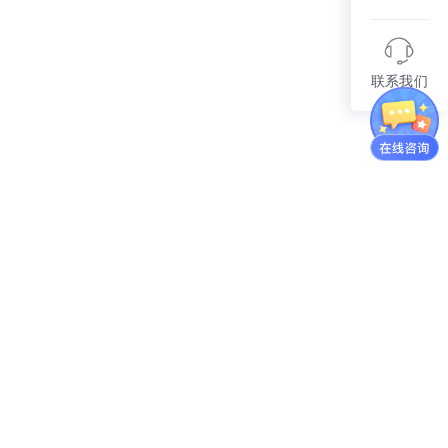
联系我们
产品服务
产品与报价
API服务
智能硬件
适用行业
餐饮服务