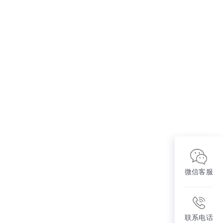
微信客服
联系电话