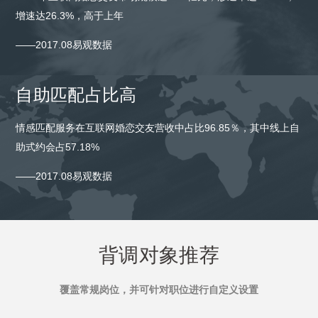
增速达26.3%，高于上年
——2017.08易观数据
自助匹配占比高
情感匹配服务在互联网婚恋交友营收中占比96.85％，其中线上自
助式约会占57.18%
——2017.08易观数据
背调对象推荐
覆盖常规岗位，并可针对职位进行自定义设置